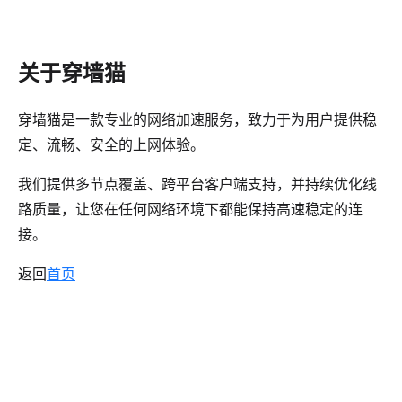
关于穿墙猫
穿墙猫是一款专业的网络加速服务，致力于为用户提供稳
定、流畅、安全的上网体验。
我们提供多节点覆盖、跨平台客户端支持，并持续优化线
路质量，让您在任何网络环境下都能保持高速稳定的连
接。
返回
首页